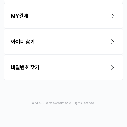
MY결제
아이디 찾기
비밀번호 찾기
© NEXON Korea Corporation All Rights Reserved.