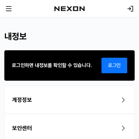
내정보
로그인하면 내정보를 확인할 수 있습니다.
로그인
계정정보
보안센터